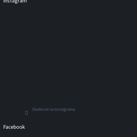
Instagram
Sledovat na Instagramu
Facebook