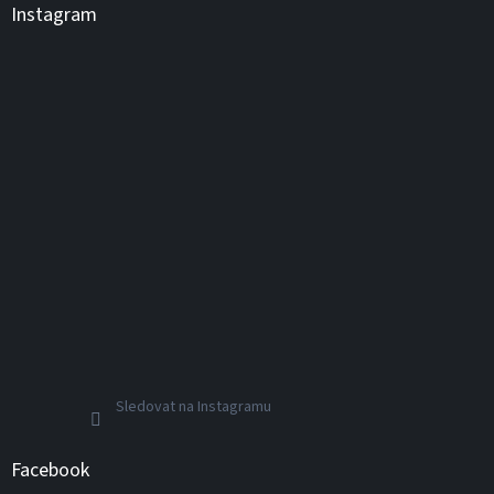
Instagram
Sledovat na Instagramu
Facebook