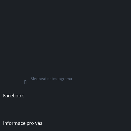
Sledovat na Instagramu
Facebook
Informace pro vás