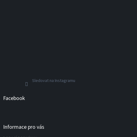
Sledovat na Instagramu
Facebook
Informace pro vás