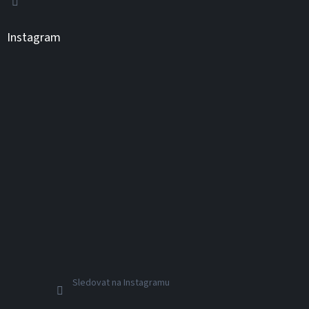
Instagram
Sledovat na Instagramu