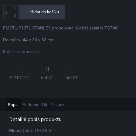
Přidat do košíku
FMST1-71971 STANLEY propojovací úložný systém TSTAK
Rozměry: 44 x 30 x 33 cm
Detailní informace
ZEPTAT SE
HLÍDAT
SDÍLET
Popis
Podobné (16)
Diskuze
Detailní popis produktu
Hluboký box TSTAK VI