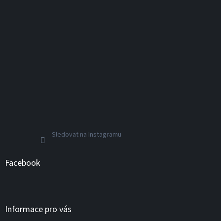
Sledovat na Instagramu
Facebook
Informace pro vás