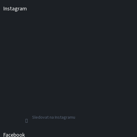
Instagram
Sledovat na Instagramu
Facebook