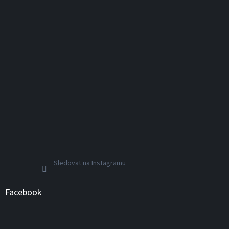
Sledovat na Instagramu
Facebook