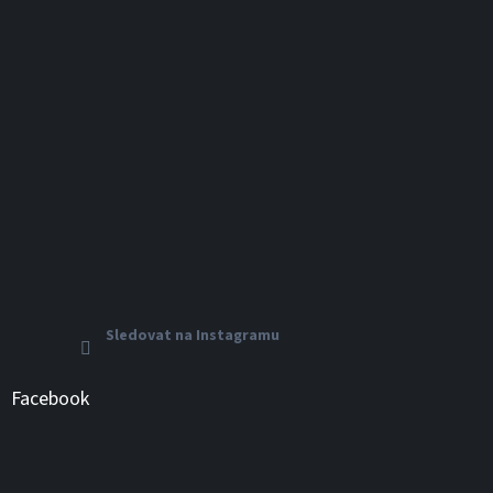
Sledovat na Instagramu
Facebook