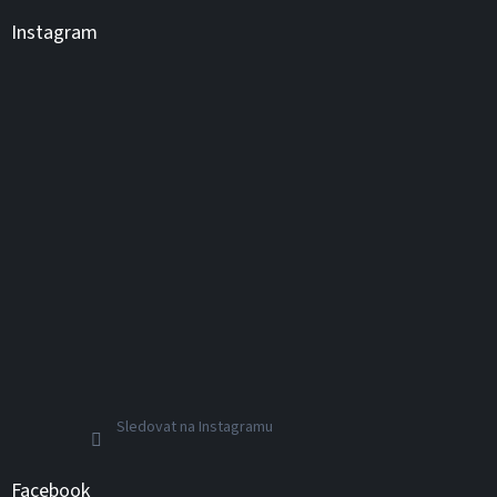
Instagram
Sledovat na Instagramu
Facebook