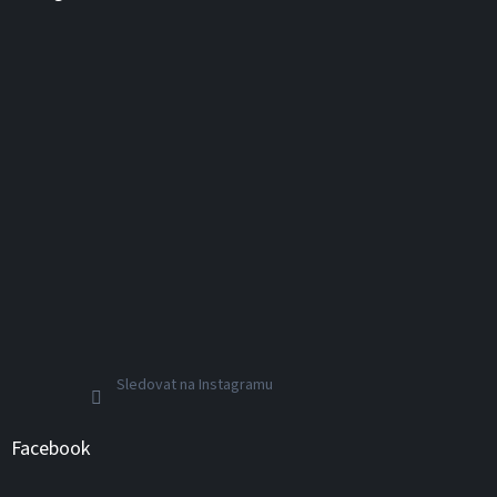
Sledovat na Instagramu
Facebook