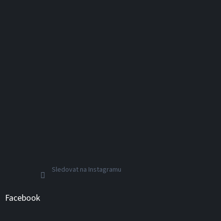
Sledovat na Instagramu
Facebook