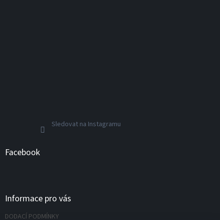
Sledovat na Instagramu
Facebook
Informace pro vás
DODACÍ PODMÍNKY