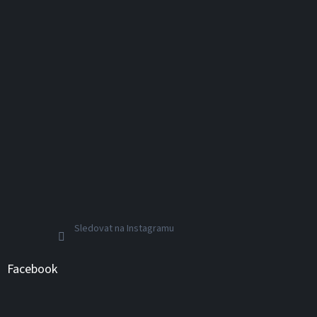
Sledovat na Instagramu
Facebook