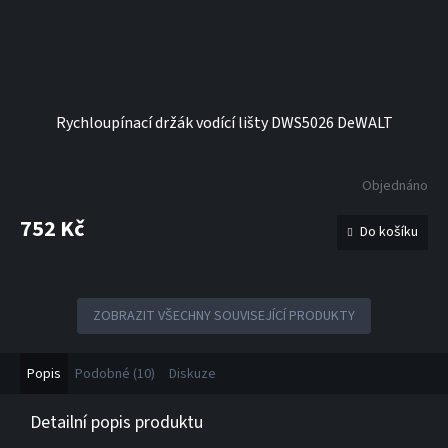
Rychloupínací držák vodící lišty DWS5026 DeWALT
Objednáno
752 Kč
Do košíku
ZOBRAZIT VŠECHNY SOUVISEJÍCÍ PRODUKTY
Popis
Podobné (10)
Diskuze
Detailní popis produktu