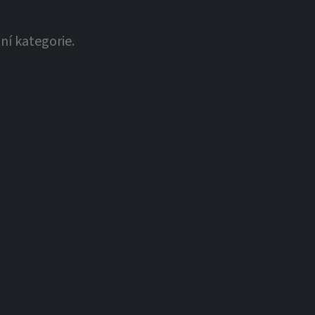
ní kategorie.