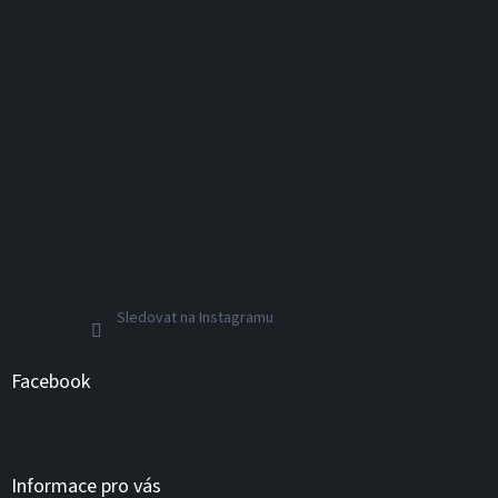
Sledovat na Instagramu
Facebook
Informace pro vás