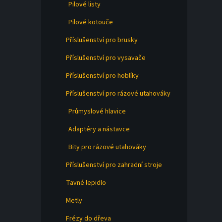
Pilové listy
Pilové kotouče
Příslušenství pro brusky
Příslušenství pro vysavače
Příslušenství pro hoblíky
Příslušenství pro rázové utahováky
Průmyslové hlavice
Adaptéry a nástavce
Bity pro rázové utahováky
Příslušenství pro zahradní stroje
Tavné lepidlo
Metly
Frézy do dřeva