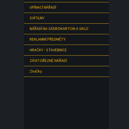
UPÍNACÍ NÁŘADÍ
SVÍTILNY
NÁŘADÍ NA SÁDROKARTON A SKLO
REKLAMNÍ PŘEDMĚTY
HRAČKY - STAVEBNICE
ZÁVITOŘEZNÉ NÁŘADÍ
Značky