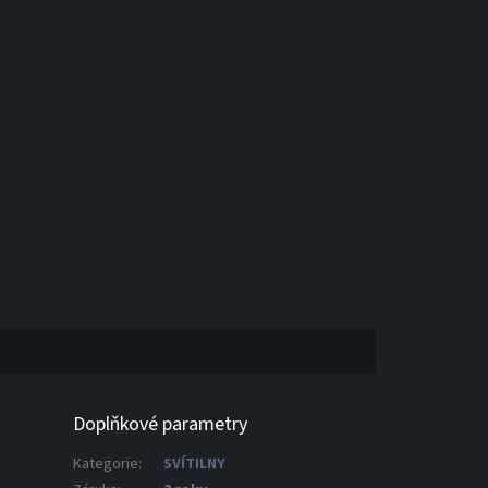
Doplňkové parametry
Kategorie
:
SVÍTILNY