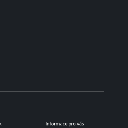
k
Informace pro vás