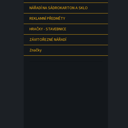
NÁŘADÍ NA SÁDROKARTON A SKLO
REKLAMNÍ PŘEDMĚTY
HRAČKY - STAVEBNICE
ZÁVITOŘEZNÉ NÁŘADÍ
Značky