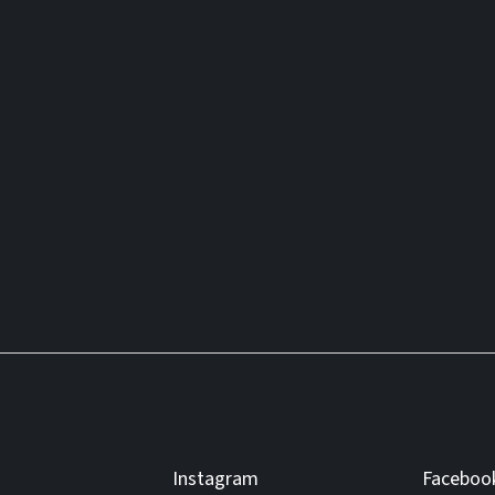
Instagram
Faceboo