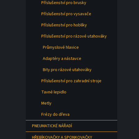
Příslušenství pro brusky
Příslušenství pro vysavače
Příslušenství pro hoblíky
Příslušenství pro rázové utahováky
Průmyslové hlavice
Adaptéry a nástavce
Bity pro rázové utahováky
Příslušenství pro zahradní stroje
Tavné lepidlo
Metly
Frézy do dřeva
PNEUMATICKÉ NÁŘADÍ
HŘEBÍKOVAČKY A SPONKOVAČKY