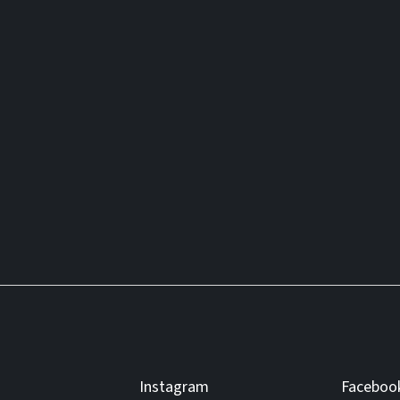
Instagram
Faceboo