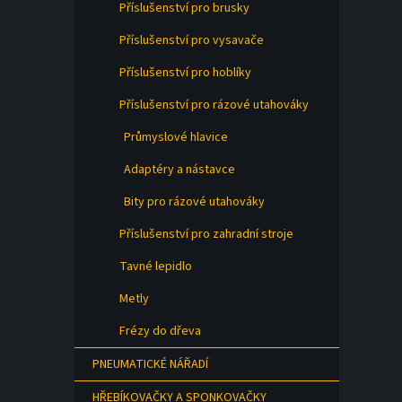
Příslušenství pro brusky
Příslušenství pro vysavače
Příslušenství pro hoblíky
Příslušenství pro rázové utahováky
Průmyslové hlavice
Adaptéry a nástavce
Bity pro rázové utahováky
Příslušenství pro zahradní stroje
Tavné lepidlo
Metly
Frézy do dřeva
PNEUMATICKÉ NÁŘADÍ
HŘEBÍKOVAČKY A SPONKOVAČKY