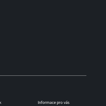
k
Informace pro vás