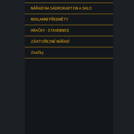
NÁŘADÍ NA SÁDROKARTON A SKLO
REKLAMNÍ PŘEDMĚTY
HRAČKY - STAVEBNICE
ZÁVITOŘEZNÉ NÁŘADÍ
Značky