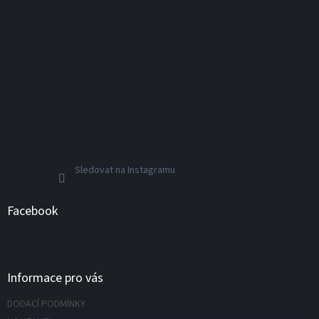
Sledovat na Instagramu
Facebook
Informace pro vás
DODACÍ PODMÍNKY