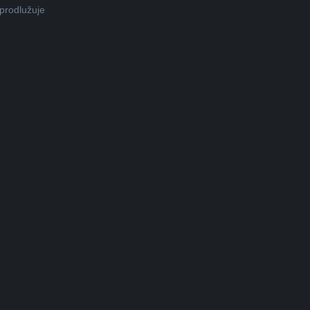
prodlužuje