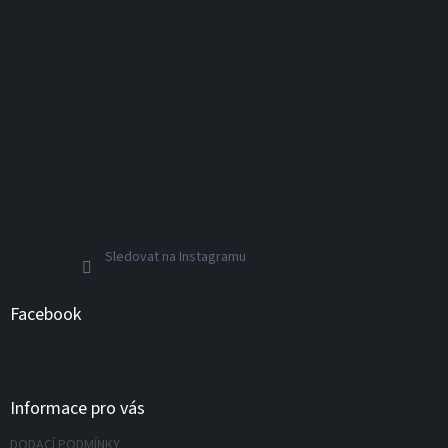
Sledovat na Instagramu
Facebook
Informace pro vás
DODACÍ PODMÍNKY