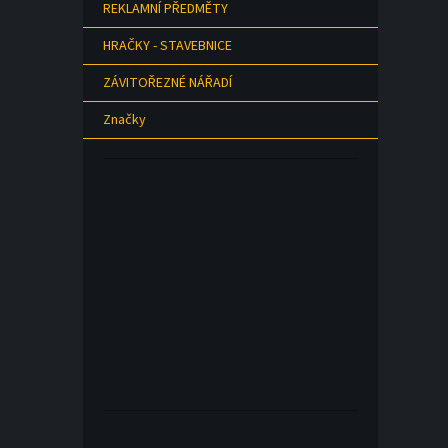
REKLAMNÍ PŘEDMĚTY
HRAČKY - STAVEBNICE
ZÁVITOŘEZNÉ NÁŘADÍ
Značky