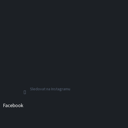
Sledovat na Instagramu
Facebook