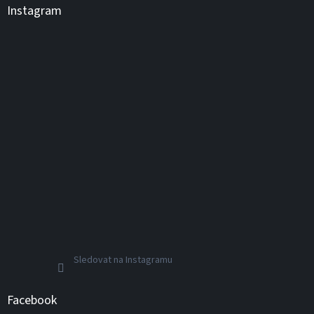
Instagram
Sledovat na Instagramu
Facebook