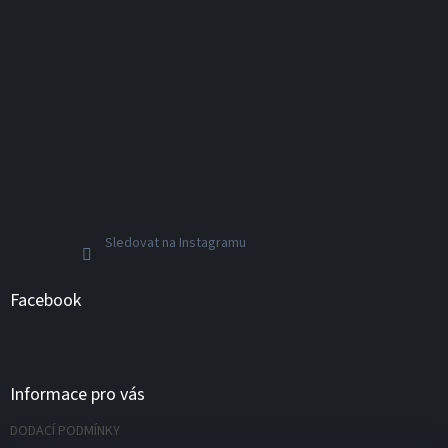
Sledovat na Instagramu
Facebook
Informace pro vás
DODACÍ PODMÍNKY