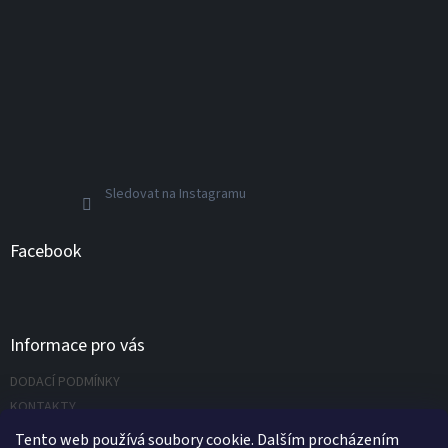
Sledovat na Instagramu
Facebook
Informace pro vás
DODACÍ PODMÍNKY
KONTAKTY
Napište nám
Tento web používá soubory cookie. Dalším procházením