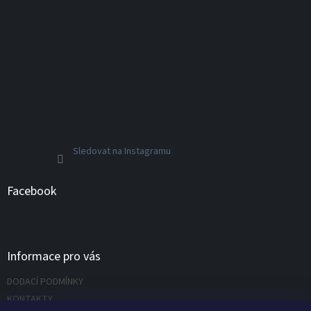
Sledovat na Instagramu
Facebook
Informace pro vás
DODACÍ PODMÍNKY
KONTAKTY